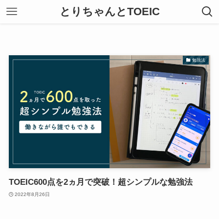
とりちゃんとTOEIC
勉強法
TOEIC600点を2ヵ月で突破！超シンプルな勉強法
2022年8月26日