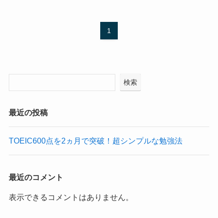
1
検索
最近の投稿
TOEIC600点を2ヵ月で突破！超シンプルな勉強法
最近のコメント
表示できるコメントはありません。